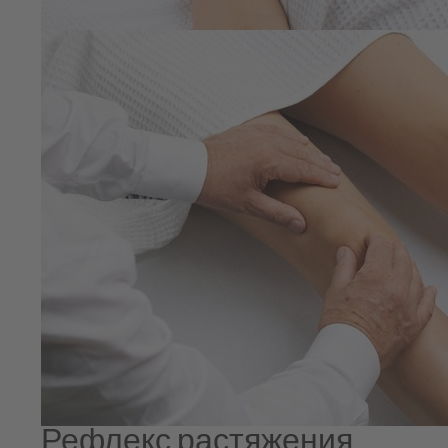
Рефлекс растяжения