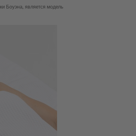
и Боуэна, является модель