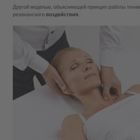
Другой моделью, объясняющей принцип работы техник
резонансного
воздействия
.