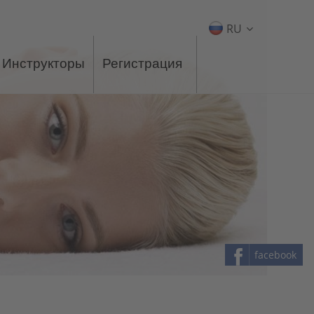
RU
Инструкторы
Регистрация
facebook