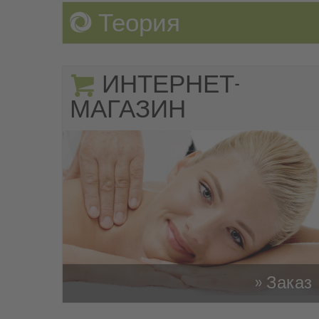
Теория
ИНТЕРНЕТ-
МАГАЗИН
» Заказ