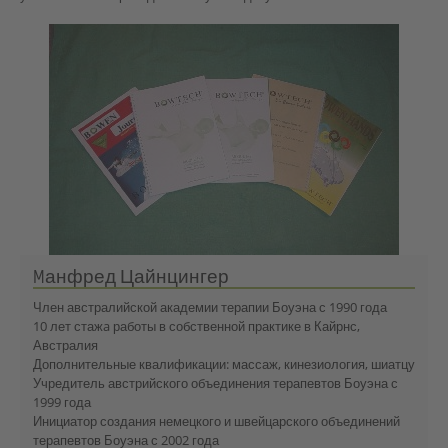
Mанфред Цайнцингер
Член австралийской академии терапии Боуэна с 1990 года
10 лет стажa работы в собственной практике в Кайрнс,
Австралия
Дополнительные квалификации: массаж, кинезиология, шиатцу
Учредитель австрийского объединения терапевтов Боуэна с
1999 года
Инициатор создания немецкого и швейцарского объединений
терапевтов Боуэна с 2002 года