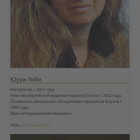
Юури Либе
Инструктор с 2007 года
Член австралийской академии терапии Боуэна с 2002 года
Основатель венгерского объединения терапевтов Боуэна с
2009 года
Врач нетрадиционной медицины
Web:
www.bowen.hu