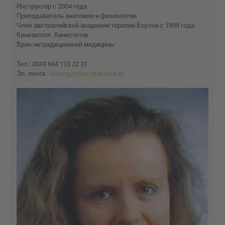
Инструктор с 2004 года
Преподаватель анатомии и физиологии
Член австралийской академии терапии Боуэна с 1998 года
Кинезиолог, Кинестетик
Врач нетрадиционной медицины
Тел.: 0043 664 133 22 31
Эл. почта:
baumgartner.b[at]aon.at